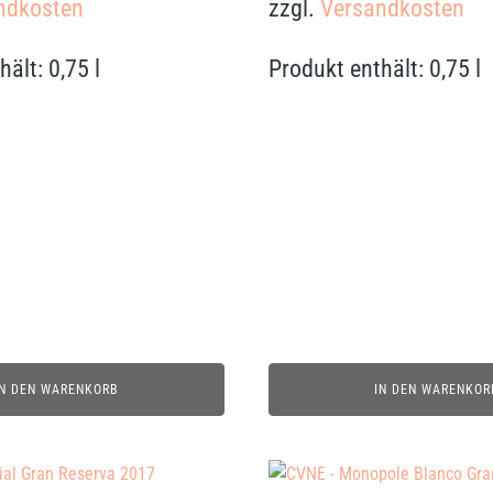
ndkosten
zzgl.
Versandkosten
hält: 0,75
l
Produkt enthält: 0,75
l
IN DEN WARENKORB
IN DEN WARENKOR