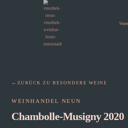
Vino
ZURÜCK ZU BESONDERE WEINE
WEINHANDEL NEUN
Chambolle-Musigny 2020