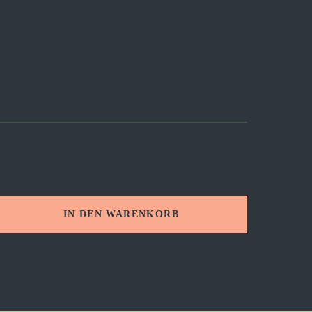
IN DEN WARENKORB