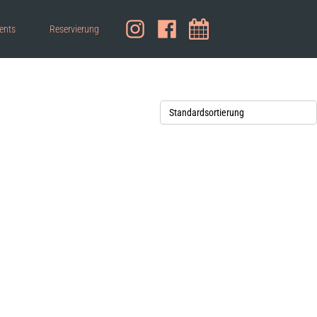
ents
Reservierung