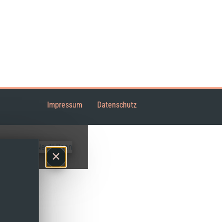
Impressum
Datenschutz
×