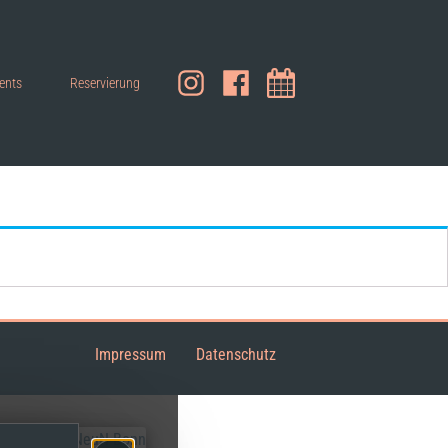
ents
Reservierung
Impressum
Datenschutz