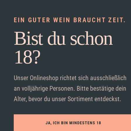
EIN GUTER WEIN BRAUCHT ZEIT.
Bist du schon
18?
Unser Onlineshop richtet sich ausschließlich
an volljährige Personen. Bitte bestätige dein
Alter, bevor du unser Sortiment entdeckst.
JA, ICH BIN MINDESTENS 18
Akzeptieren