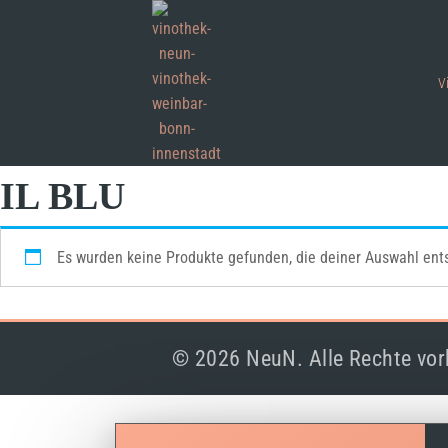
V
IL BLU
Es wurden keine Produkte gefunden, die deiner Auswahl ent
© 2026 NeuN. Alle Rechte vor