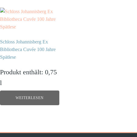
Schloss Johannisberg Ex
Bibliotheca Cuvée 100 Jahre
Spätlese
Produkt enthält: 0,75
l
WEITERLESEN