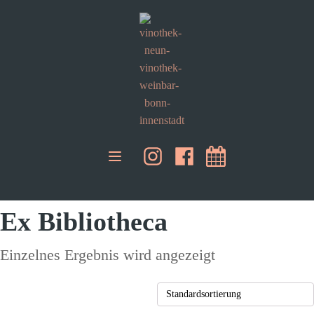
Ex Bibliotheca
Einzelnes Ergebnis wird angezeigt