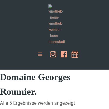
Domaine Georges
Roumier.
Alle 5 Ergebnisse werden angezeigt