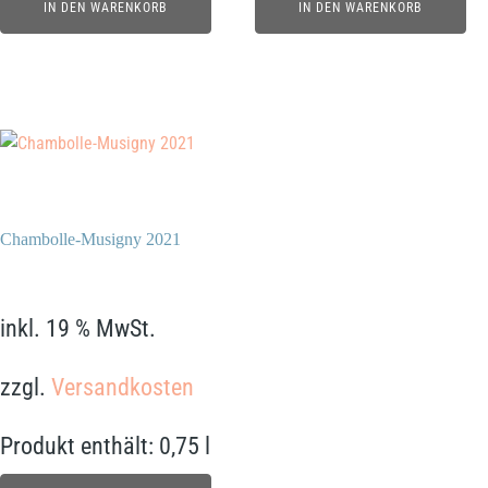
IN DEN WARENKORB
IN DEN WARENKORB
Chambolle-Musigny 2021
359,00
€
inkl. 19 % MwSt.
zzgl.
Versandkosten
Produkt enthält: 0,75
l