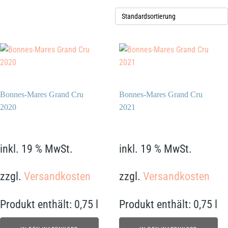
Bonnes-Mares Grand Cru
Bonnes-Mares Grand Cru
2020
2021
1.199,00
€
1.249,00
€
inkl. 19 % MwSt.
inkl. 19 % MwSt.
zzgl.
Versandkosten
zzgl.
Versandkosten
Produkt enthält: 0,75
l
Produkt enthält: 0,75
l