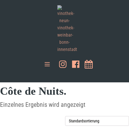
Côte de Nuits.
Einzelnes Ergebnis wird angezeigt