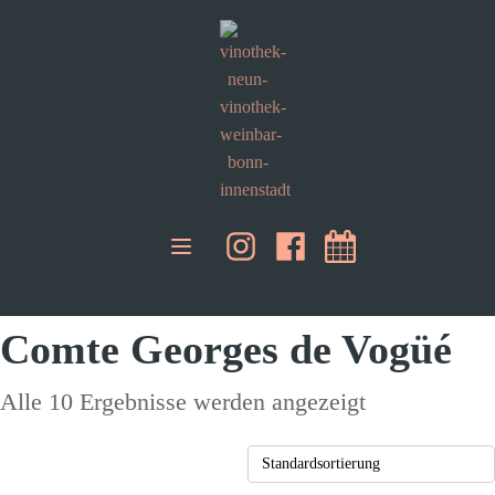
Comte Georges de Vogüé
Alle 10 Ergebnisse werden angezeigt