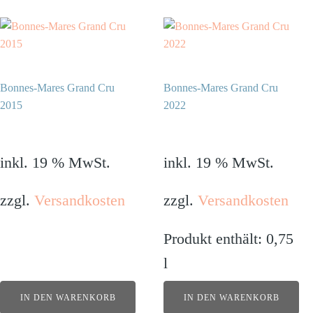
Bonnes-Mares Grand Cru
Bonnes-Mares Grand Cru
2015
2022
875,00
€
690,00
€
inkl. 19 % MwSt.
inkl. 19 % MwSt.
zzgl.
Versandkosten
zzgl.
Versandkosten
Produkt enthält: 0,75
l
IN DEN WARENKORB
IN DEN WARENKORB