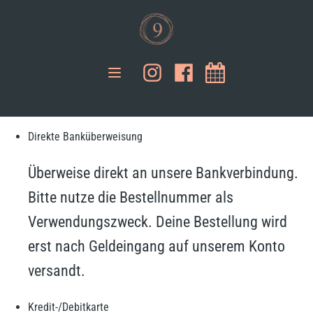
Direkte Banküberweisung
Überweise direkt an unsere Bankverbindung.
Bitte nutze die Bestellnummer als
Verwendungszweck. Deine Bestellung wird
erst nach Geldeingang auf unserem Konto
versandt.
Kredit-/Debitkarte