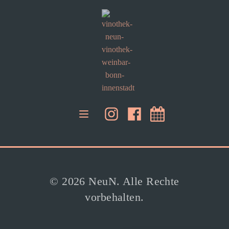
© 2026 NeuN. Alle Rechte
vorbehalten.