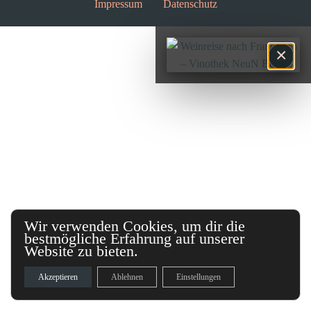
Impressum
Datenschutz
×
Wir verwenden Cookies, um dir die
bestmögliche Erfahrung auf unserer
Website zu bieten.
Akzeptieren
Ablehnen
Einstellungen