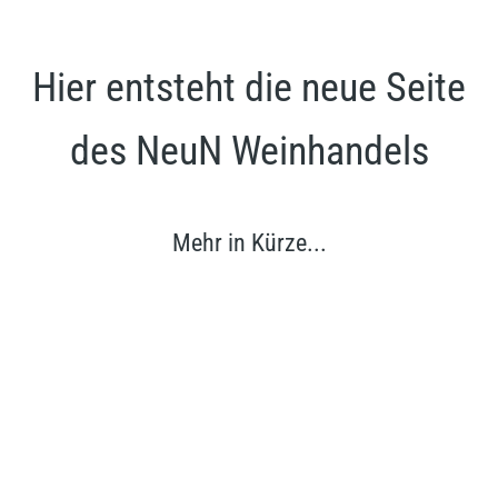
Hier entsteht die neue Seite
des NeuN Weinhandels
Mehr in Kürze...