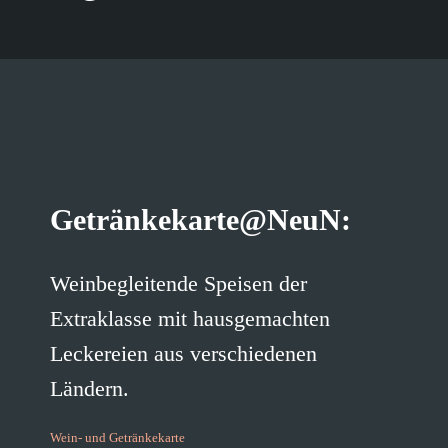
Getränkekarte@NeuN:
Weinbegleitende Speisen der
Extraklasse mit hausgemachten
Leckereien aus verschiedenen
Ländern.
Wein- und Getränkekarte