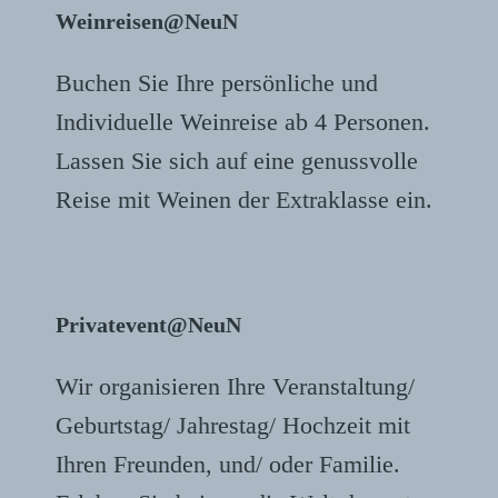
Weinreisen@NeuN
Buchen Sie Ihre persönliche und
Individuelle Weinreise ab 4 Personen.
Lassen Sie sich auf eine genussvolle
Reise mit Weinen der Extraklasse ein.
Privatevent@NeuN
Wir organisieren Ihre Veranstaltung/
Geburtstag/ Jahrestag/ Hochzeit mit
Ihren Freunden, und/ oder Familie.