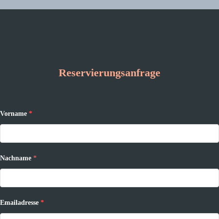
Reservierungsanfrage
Vorname
*
Nachname
*
Emailadresse
*