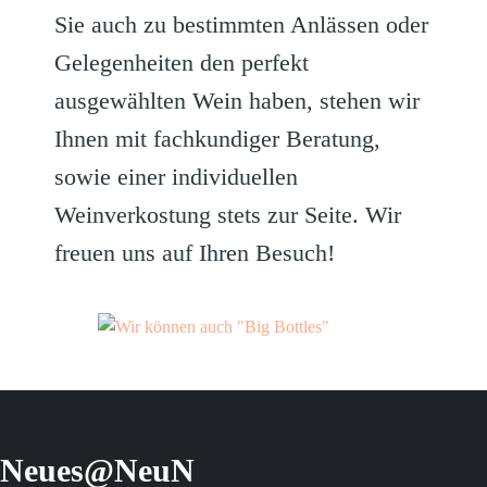
Sie auch zu bestimmten Anlässen oder
Gelegenheiten den perfekt
ausgewählten Wein haben, stehen wir
Ihnen mit fachkundiger Beratung,
sowie einer individuellen
Weinverkostung stets zur Seite. Wir
freuen uns auf Ihren Besuch!
Neues@NeuN