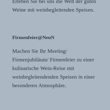
Erleben Sie bei uns die Welt der guten
Weine mit weinbegleitenden Speisen.
Firmenfeier@NeuN
Machen Sie Ihr Meeting/
Firmenjubiläum/ Firmenfeier zu einer
kulinarische Wein-Reise mit
weinbegleitendenden Speisen in einer
besonderen Atmosphäre.