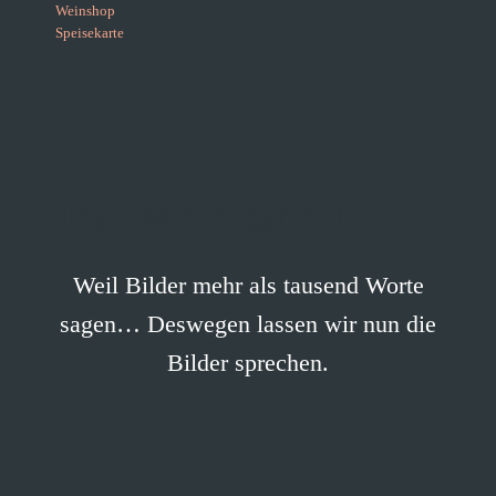
Weinshop
Speisekarte
Impressionen@NeuN
Weil Bilder mehr als tausend Worte
sagen… Deswegen lassen wir nun die
Bilder sprechen.