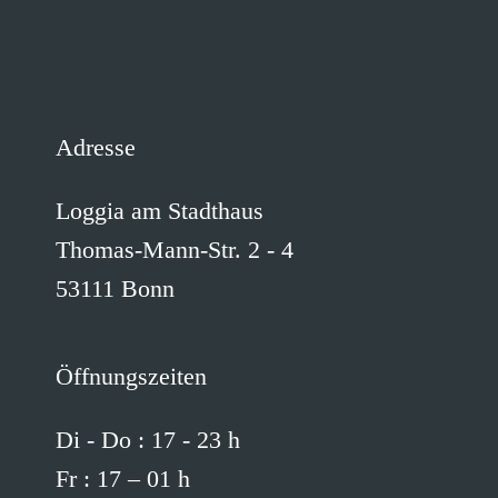
Adresse
Loggia am Stadthaus
Thomas-Mann-Str. 2 - 4
53111 Bonn
Öffnungszeiten
Di - Do : 17 - 23 h
Fr : 17 – 01 h