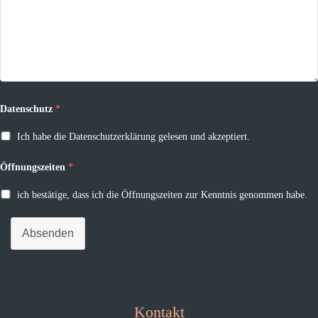
Datenschutz
*
Ich habe die Datenschutzerklärung gelesen und akzeptiert.
Öffnungszeiten
*
ich bestätige, dass ich die Öffnungszeiten zur Kenntnis genommen habe.
Absenden
Kontakt