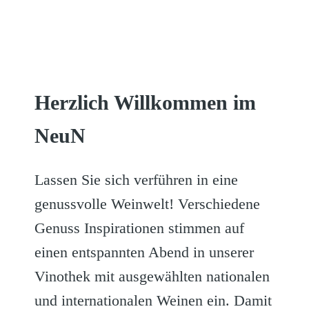
Herzlich Willkommen im
NeuN
Lassen Sie sich verführen in eine
genussvolle Weinwelt! Verschiedene
Genuss Inspirationen stimmen auf
einen entspannten Abend in unserer
Vinothek mit ausgewählten nationalen
und internationalen Weinen ein. Damit