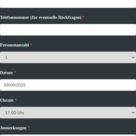
Telefonnummer (für eventuelle Rückfragen)
*
Personenanzahl
*
Datum
*
Uhrzeit
*
Anmerkungen
*