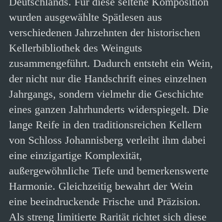
Deutschlands. Für diese seltene Komposition
wurden ausgewählte Spätlesen aus
verschiedenen Jahrzehnten der historischen
Kellerbibliothek des Weinguts
zusammengeführt. Dadurch entsteht ein Wein,
der nicht nur die Handschrift eines einzelnen
Jahrgangs, sondern vielmehr die Geschichte
eines ganzen Jahrhunderts widerspiegelt. Die
lange Reife in den traditionsreichen Kellern
von Schloss Johannisberg verleiht ihm dabei
eine einzigartige Komplexität,
außergewöhnliche Tiefe und bemerkenswerte
Harmonie. Gleichzeitig bewahrt der Wein
eine beeindruckende Frische und Präzision.
Als streng limitierte Rarität richtet sich diese