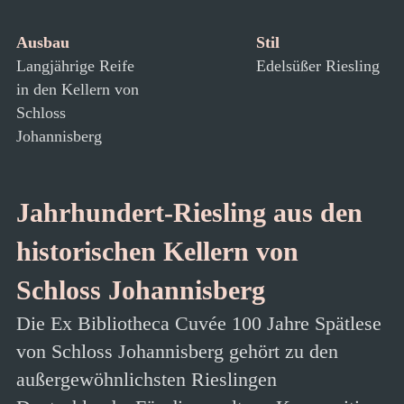
Ausbau
Stil
Langjährige Reife
Edelsüßer Riesling
in den Kellern von
Schloss
Johannisberg
Jahrhundert-Riesling aus den
historischen Kellern von
Schloss Johannisberg
Die Ex Bibliotheca Cuvée 100 Jahre Spätlese
von Schloss Johannisberg gehört zu den
außergewöhnlichsten Rieslingen