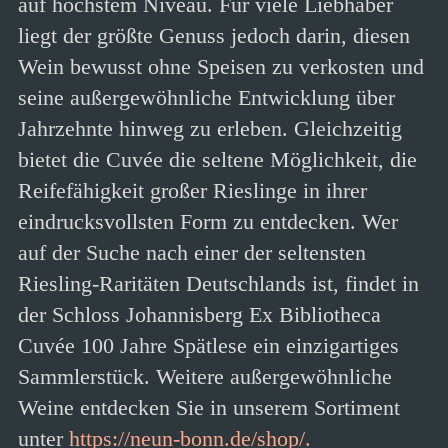
auf höchstem Niveau. Für viele Liebhaber
liegt der größte Genuss jedoch darin, diesen
Wein bewusst ohne Speisen zu verkosten und
seine außergewöhnliche Entwicklung über
Jahrzehnte hinweg zu erleben. Gleichzeitig
bietet die Cuvée die seltene Möglichkeit, die
Reifefähigkeit großer Rieslinge in ihrer
eindrucksvollsten Form zu entdecken. Wer
auf der Suche nach einer der seltensten
Riesling-Raritäten Deutschlands ist, findet in
der Schloss Johannisberg Ex Bibliotheca
Cuvée 100 Jahre Spätlese ein einzigartiges
Sammlerstück. Weitere außergewöhnliche
Weine entdecken Sie in unserem Sortiment
unter
https://neun-bonn.de/shop/.