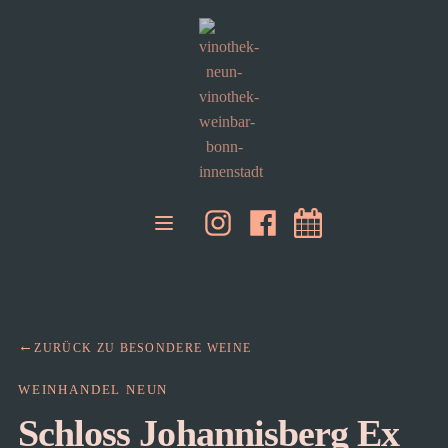
ZURÜCK ZU BESONDERE WEINE
WEINHANDEL NEUN
Schloss Johannisberg Ex