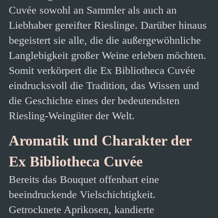
Cuvée sowohl an Sammler als auch an
Liebhaber gereifter Rieslinge. Darüber hinaus
begeistert sie alle, die die außergewöhnliche
Langlebigkeit großer Weine erleben möchten.
Somit verkörpert die Ex Bibliotheca Cuvée
eindrucksvoll die Tradition, das Wissen und
die Geschichte eines der bedeutendsten
Riesling-Weingüter der Welt.
Aromatik und Charakter der
Ex Bibliotheca Cuvée
Bereits das Bouquet offenbart eine
beeindruckende Vielschichtigkeit.
Getrocknete Aprikosen, kandierte