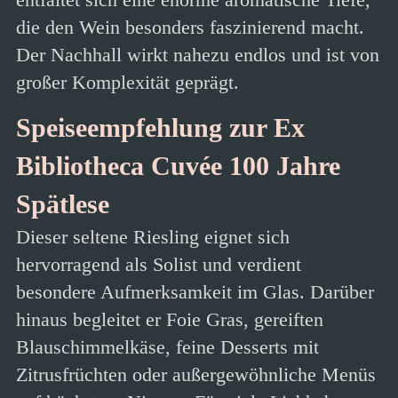
die den Wein besonders faszinierend macht.
Der Nachhall wirkt nahezu endlos und ist von
großer Komplexität geprägt.
Speiseempfehlung zur Ex
Bibliotheca Cuvée 100 Jahre
Spätlese
Dieser seltene Riesling eignet sich
hervorragend als Solist und verdient
besondere Aufmerksamkeit im Glas. Darüber
hinaus begleitet er Foie Gras, gereiften
Blauschimmelkäse, feine Desserts mit
Zitrusfrüchten oder außergewöhnliche Menüs