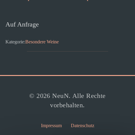
Auf Anfrage
Kategorie:
Besondere Weine
© 2026 NeuN. Alle Rechte
vorbehalten.
Impressum
Datenschutz