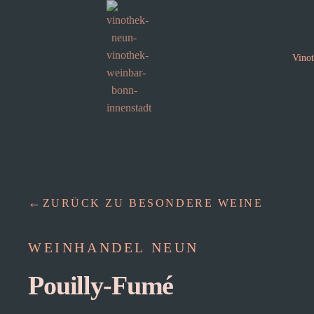
Vino
ZURÜCK ZU BESONDERE WEINE
WEINHANDEL NEUN
Pouilly-Fumé