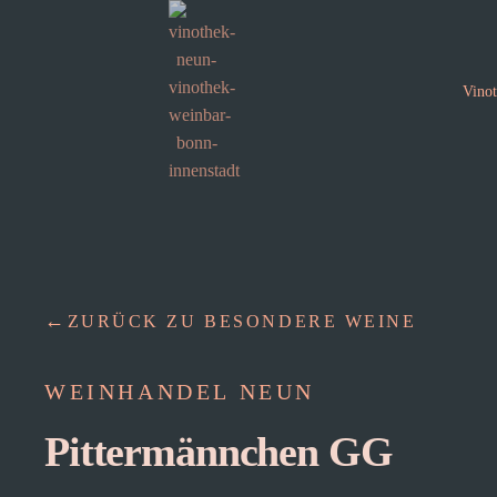
Vino
ZURÜCK ZU BESONDERE WEINE
WEINHANDEL NEUN
Pittermännchen GG