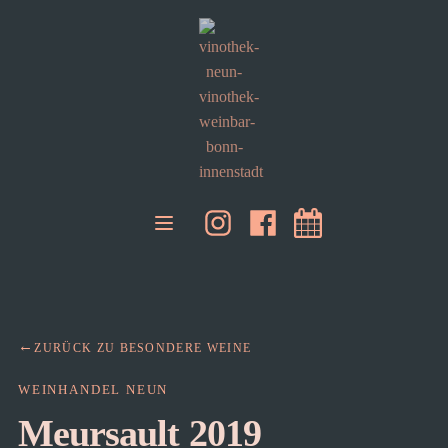
ZURÜCK ZU BESONDERE WEINE
WEINHANDEL NEUN
Meursault 2019