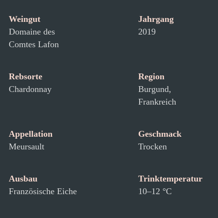
Weingut
Jahrgang
Domaine des
2019
Comtes Lafon
Rebsorte
Region
Chardonnay
Burgund,
Frankreich
Appellation
Geschmack
Meursault
Trocken
Ausbau
Trinktemperatur
Französische Eiche
10–12 °C