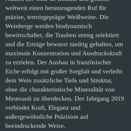
weltweit einen herausragenden Ruf für
präzise, terroirgeprägte Weißweine. Die
Weinberge werden biodynamisch
bewirtschaftet, die Trauben streng selektiert
und die Erträge bewusst niedrig gehalten, um
maximale Konzentration und Ausdruckskraft
zu erzielen. Der Ausbau in französischer
Eiche erfolgt mit großer Sorgfalt und verleiht
dem Wein zusätzliche Tiefe und Struktur,
ohne die charakteristische Mineralität von
Meursault zu überdecken. Der Jahrgang 2019
verbindet Kraft, Eleganz und
außergewöhnliche Präzision auf
beeindruckende Weise.