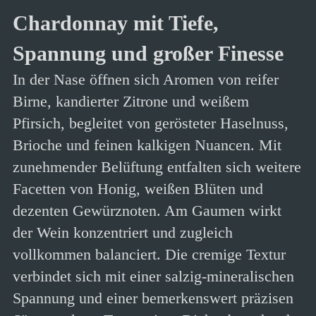
Chardonnay mit Tiefe,
Spannung und großer Finesse
In der Nase öffnen sich Aromen von reifer
Birne, kandierter Zitrone und weißem
Pfirsich, begleitet von gerösteter Haselnuss,
Brioche und feinen kalkigen Nuancen. Mit
zunehmender Belüftung entfalten sich weitere
Facetten von Honig, weißen Blüten und
dezenten Gewürznoten. Am Gaumen wirkt
der Wein konzentriert und zugleich
vollkommen balanciert. Die cremige Textur
verbindet sich mit einer salzig-mineralischen
Spannung und einer bemerkenswert präzisen