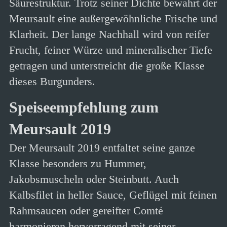
Säurestruktur. Trotz seiner Dichte bewahrt der
Meursault eine außergewöhnliche Frische und
Klarheit. Der lange Nachhall wird von reifer
Frucht, feiner Würze und mineralischer Tiefe
getragen und unterstreicht die große Klasse
dieses Burgunders.
Speiseempfehlung zum
Meursault 2019
Der Meursault 2019 entfaltet seine ganze
Klasse besonders zu Hummer,
Jakobsmuscheln oder Steinbutt. Auch
Kalbsfilet in heller Sauce, Geflügel mit feinen
Rahmsaucen oder gereifter Comté
harmonieren hervorragend mit seiner