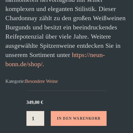
komplexen und eleganten Stilistik. Dieser
Chardonnay zählt zu den großen Weißweinen
Burgunds und besitzt ein beeindruckendes
Reifepotenzial über viele Jahre. Weitere
ausgewählte Spitzenweine entdecken Sie in
unserem Sortiment unter
https://neun-
bonn.de/shop/.
Kategorie:
Besondere Weine
349,00
€
IN DEN WARENKORB
Meursault