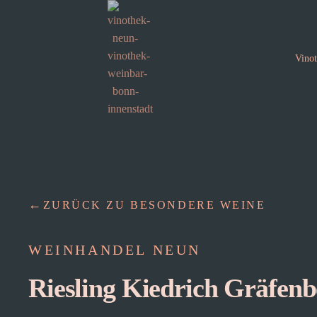
Vino
ZURÜCK ZU BESONDERE WEINE
WEINHANDEL NEUN
Riesling Kiedrich Gräfen