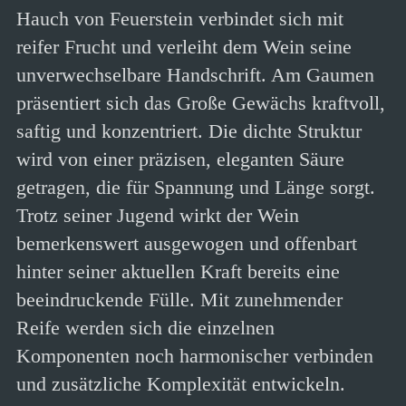
Hauch von Feuerstein verbindet sich mit
reifer Frucht und verleiht dem Wein seine
unverwechselbare Handschrift. Am Gaumen
präsentiert sich das Große Gewächs kraftvoll,
saftig und konzentriert. Die dichte Struktur
wird von einer präzisen, eleganten Säure
getragen, die für Spannung und Länge sorgt.
Trotz seiner Jugend wirkt der Wein
bemerkenswert ausgewogen und offenbart
hinter seiner aktuellen Kraft bereits eine
beeindruckende Fülle. Mit zunehmender
Reife werden sich die einzelnen
Komponenten noch harmonischer verbinden
und zusätzliche Komplexität entwickeln.