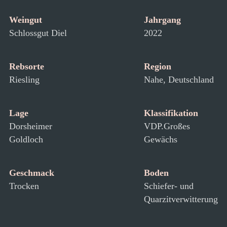
Weingut
Jahrgang
Schlossgut Diel
2022
Rebsorte
Region
Riesling
Nahe, Deutschland
Lage
Klassifikation
Dorsheimer
VDP.Großes
Goldloch
Gewächs
Geschmack
Boden
Trocken
Schiefer- und
Quarzitverwitterung