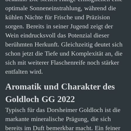
optimale Sonneneinstrahlung, während die
kühlen Nächte für Frische und Präzision
sorgen. Bereits in seiner Jugend zeigt der
Wein eindrucksvoll das Potenzial dieser
berühmten Herkunft. Gleichzeitig deutet sich
schon jetzt die Tiefe und Komplexität an, die
sich mit weiterer Flaschenreife noch stärker
entfalten wird.
Aromatik und Charakter des
Goldloch GG 2022
Typisch für das Dorsheimer Goldloch ist die
markante mineralische Prägung, die sich
bereits im Duft bemerkbar macht. Ein feiner