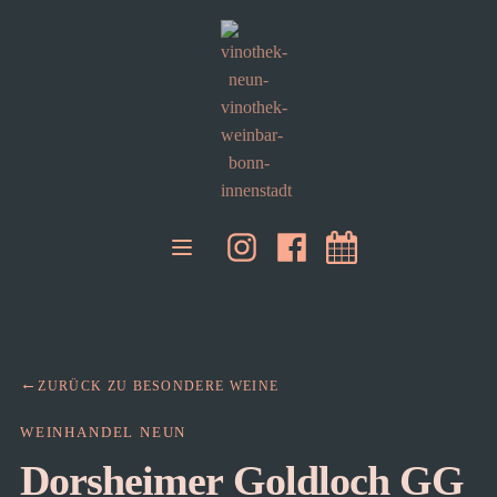
ZURÜCK ZU BESONDERE WEINE
WEINHANDEL NEUN
Dorsheimer Goldloch GG