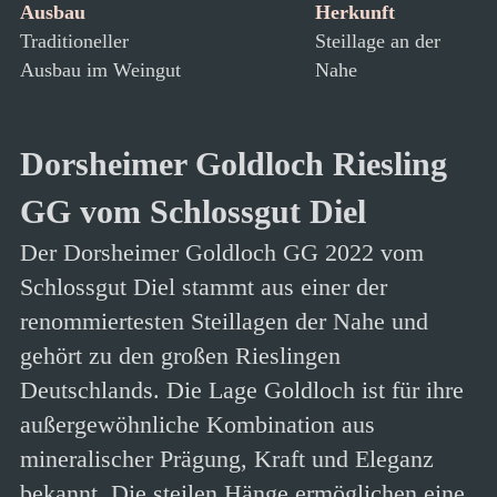
Ausbau
Herkunft
Traditioneller
Steillage an der
Ausbau im Weingut
Nahe
Dorsheimer Goldloch Riesling
GG vom Schlossgut Diel
Der Dorsheimer Goldloch GG 2022 vom
Schlossgut Diel stammt aus einer der
renommiertesten Steillagen der Nahe und
gehört zu den großen Rieslingen
Deutschlands. Die Lage Goldloch ist für ihre
außergewöhnliche Kombination aus
mineralischer Prägung, Kraft und Eleganz
bekannt. Die steilen Hänge ermöglichen eine