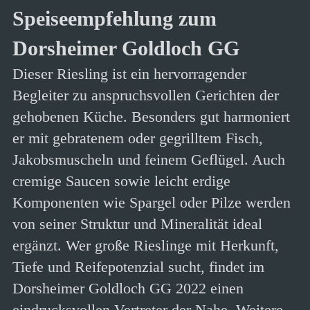
Speiseempfehlung zum
Dorsheimer Goldloch GG
Dieser Riesling ist ein hervorragender
Begleiter zu anspruchsvollen Gerichten der
gehobenen Küche. Besonders gut harmoniert
er mit gebratenem oder gegrilltem Fisch,
Jakobsmuscheln und feinem Geflügel. Auch
cremige Saucen sowie leicht erdige
Komponenten wie Spargel oder Pilze werden
von seiner Struktur und Mineralität ideal
ergänzt. Wer große Rieslinge mit Herkunft,
Tiefe und Reifepotenzial sucht, findet im
Dorsheimer Goldloch GG 2022 einen
eindrucksvollen Vertreter der Nahe. Weitere