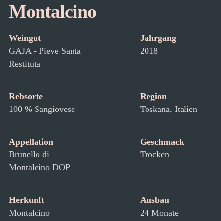
Montalcino
Weingut
Jahrgang
GAJA - Pieve Santa
2018
Restituta
Rebsorte
Region
100 % Sangiovese
Toskana, Italien
Appellation
Geschmack
Brunello di
Trocken
Montalcino DOP
Herkunft
Ausbau
Montalcino
24 Monate