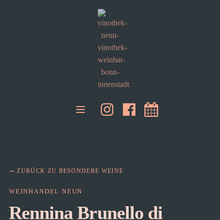
ZURÜCK ZU BESONDERE WEINE
WEINHANDEL NEUN
Rennina Brunello di