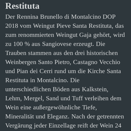
Restituta
Der Rennina Brunello di Montalcino DOP
2018 vom Weingut Pieve Santa Restituta, das
zum renommierten Weingut Gaja gehört, wird
zu 100 % aus Sangiovese erzeugt. Die
Trauben stammen aus den drei historischen
Weinbergen Santo Pietro, Castagno Vecchio
und Pian dei Cerri rund um die Kirche Santa
Restituta in Montalcino. Die
unterschiedlichen Böden aus Kalkstein,
Lehm, Mergel, Sand und Tuff verleihen dem
Wein eine außergewöhnliche Tiefe,
Mineralität und Eleganz. Nach der getrennten
Vergärung jeder Einzellage reift der Wein 24