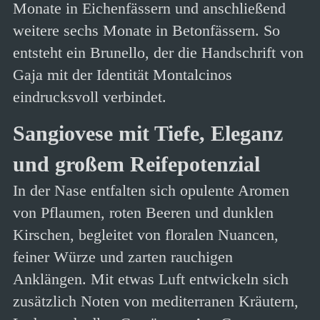
Monate in Eichenfässern und anschließend
weitere sechs Monate in Betonfässern. So
entsteht ein Brunello, der die Handschrift von
Gaja mit der Identität Montalcinos
eindrucksvoll verbindet.
Sangiovese mit Tiefe, Eleganz
und großem Reifepotenzial
In der Nase entfalten sich opulente Aromen
von Pflaumen, roten Beeren und dunklen
Kirschen, begleitet von floralen Nuancen,
feiner Würze und zarten rauchigen
Anklängen. Mit etwas Luft entwickeln sich
zusätzlich Noten von mediterranen Kräutern,