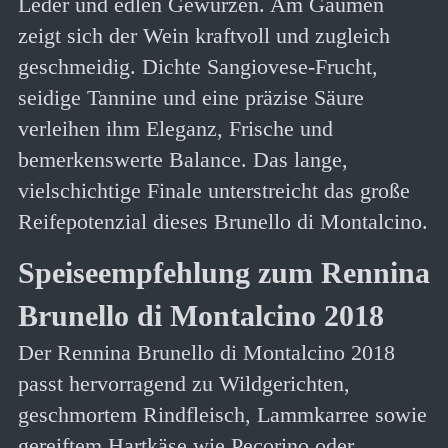
Leder und edlen Gewürzen. Am Gaumen
zeigt sich der Wein kraftvoll und zugleich
geschmeidig. Dichte Sangiovese-Frucht,
seidige Tannine und eine präzise Säure
verleihen ihm Eleganz, Frische und
bemerkenswerte Balance. Das lange,
vielschichtige Finale unterstreicht das große
Reifepotenzial dieses Brunello di Montalcino.
Speiseempfehlung zum Rennina
Brunello di Montalcino 2018
Der Rennina Brunello di Montalcino 2018
passt hervorragend zu Wildgerichten,
geschmortem Rindfleisch, Lammkarree sowie
gereiftem Hartkäse wie Pecorino oder