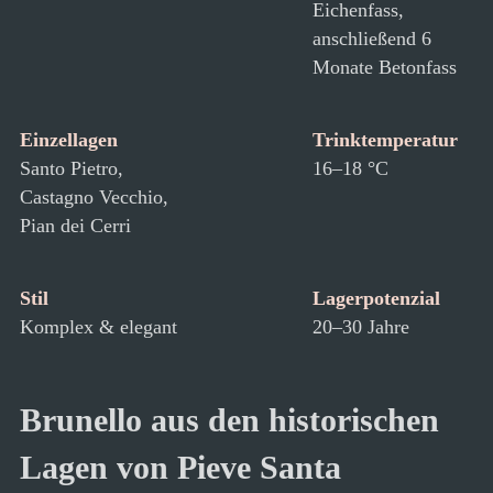
Eichenfass,
anschließend 6
Monate Betonfass
Einzellagen
Trinktemperatur
Santo Pietro,
16–18 °C
Castagno Vecchio,
Pian dei Cerri
Stil
Lagerpotenzial
Komplex & elegant
20–30 Jahre
Brunello aus den historischen
Lagen von Pieve Santa