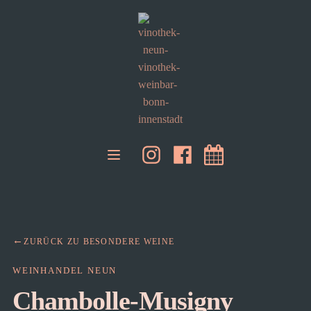
ZURÜCK ZU BESONDERE WEINE
WEINHANDEL NEUN
Chambolle-Musigny