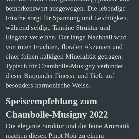
bemerkenswert ausgewogen. Die lebendige
Frische sorgt für Spannung und Leichtigkeit,
während seidige Tannine Struktur und
Eleganz verleihen. Der lange Nachhall wird
von roten Früchten, floralen Akzenten und
einer feinen kalkigen Mineralität getragen.
Typisch für Chambolle-Musigny verbindet
dieser Burgunder Finesse und Tiefe auf
besonders harmonische Weise.
Speiseempfehlung zum
Chambolle-Musigny 2022
Die elegante Struktur und die feine Aromatik
machen diesen Pinot Noir zu einem