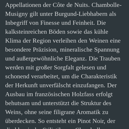
Appellationen der Côte de Nuits. Chambolle-
Musigny gilt unter Burgund-Liebhabern als
Inbegriff von Finesse und Feinheit. Die
kalksteinreichen Böden sowie das kühle
Klima der Region verleihen den Weinen eine
besondere Präzision, mineralische Spannung
und außergewöhnliche Eleganz. Die Trauben
werden mit großer Sorgfalt gelesen und
schonend verarbeitet, um die Charakteristik
der Herkunft unverfälscht einzufangen. Der
Ausbau im französischen Holzfass erfolgt
behutsam und unterstützt die Struktur des
Weins, ohne seine filigrane Aromatik zu
überdecken. So entsteht ein Pinot Noir, der