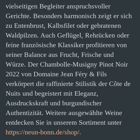
vielseitigen Begleiter anspruchsvoller
Gerichte. Besonders harmonisch zeigt er sich
zu Entenbrust, Kalbsfilet oder gebratenen
Waldpilzen. Auch Geflügel, Rehrücken oder
feine französische Klassiker profitieren von
seiner Balance aus Frucht, Frische und
Würze. Der Chambolle-Musigny Pinot Noir
2022 von Domaine Jean Féry & Fils
verkörpert die raffinierte Stilistik der Côte de
Nuits und begeistert mit Eleganz,
Ausdruckskraft und burgundischer
Authentizität. Weitere ausgewählte Weine
entdecken Sie in unserem Sortiment unter
https://neun-bonn.de/shop/.