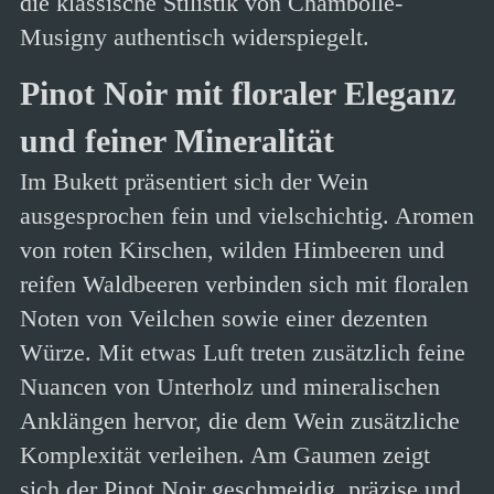
die klassische Stilistik von Chambolle-
Musigny authentisch widerspiegelt.
Pinot Noir mit floraler Eleganz
und feiner Mineralität
Im Bukett präsentiert sich der Wein
ausgesprochen fein und vielschichtig. Aromen
von roten Kirschen, wilden Himbeeren und
reifen Waldbeeren verbinden sich mit floralen
Noten von Veilchen sowie einer dezenten
Würze. Mit etwas Luft treten zusätzlich feine
Nuancen von Unterholz und mineralischen
Anklängen hervor, die dem Wein zusätzliche
Komplexität verleihen. Am Gaumen zeigt
sich der Pinot Noir geschmeidig, präzise und