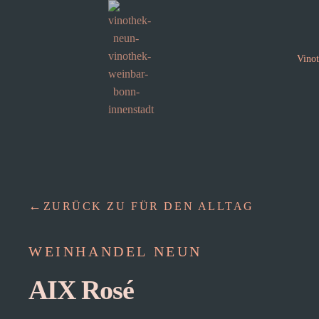
Vino
ZURÜCK ZU FÜR DEN ALLTAG
WEINHANDEL NEUN
AIX Rosé