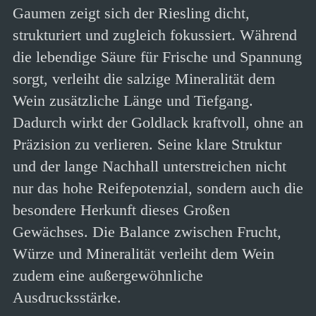
Gaumen zeigt sich der Riesling dicht,
strukturiert und zugleich fokussiert. Während
die lebendige Säure für Frische und Spannung
sorgt, verleiht die salzige Mineralität dem
Wein zusätzliche Länge und Tiefgang.
Dadurch wirkt der Goldlack kraftvoll, ohne an
Präzision zu verlieren. Seine klare Struktur
und der lange Nachhall unterstreichen nicht
nur das hohe Reifepotenzial, sondern auch die
besondere Herkunft dieses Großen
Gewächses. Die Balance zwischen Frucht,
Würze und Mineralität verleiht dem Wein
zudem eine außergewöhnliche
Ausdrucksstärke.