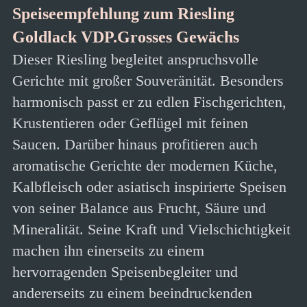
Speiseempfehlung zum Riesling
Goldlack VDP.Grosses Gewächs
Dieser Riesling begleitet anspruchsvolle
Gerichte mit großer Souveränität. Besonders
harmonisch passt er zu edlen Fischgerichten,
Krustentieren oder Geflügel mit feinen
Saucen. Darüber hinaus profitieren auch
aromatische Gerichte der modernen Küche,
Kalbfleisch oder asiatisch inspirierte Speisen
von seiner Balance aus Frucht, Säure und
Mineralität. Seine Kraft und Vielschichtigkeit
machen ihn einerseits zu einem
hervorragenden Speisenbegleiter und
andererseits zu einem beeindruckenden