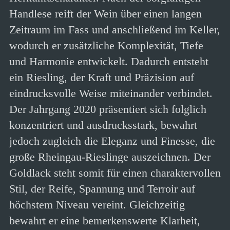
Handlese reift der Wein über einen langen
Zeitraum im Fass und anschließend im Keller,
wodurch er zusätzliche Komplexität, Tiefe
und Harmonie entwickelt. Dadurch entsteht
ein Riesling, der Kraft und Präzision auf
eindrucksvolle Weise miteinander verbindet.
Der Jahrgang 2020 präsentiert sich folglich
konzentriert und ausdrucksstark, bewahrt
jedoch zugleich die Eleganz und Finesse, die
große Rheingau-Rieslinge auszeichnen. Der
Goldlack steht somit für einen charaktervollen
Stil, der Reife, Spannung und Terroir auf
höchstem Niveau vereint. Gleichzeitig
bewahrt er eine bemerkenswerte Klarheit,