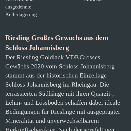
ausgedehnte
Kellerlagerung
Riesling Großes Gewächs aus dem
Schloss Johannisberg
Der Riesling Goldlack VDP.Grosses
Gewächs 2020 vom Schloss Johannisberg
stammt aus der historischen Einzellage
Schloss Johannisberg im Rheingau. Die
terrassierten Südhänge mit ihren Quarzit-,
Lehm- und Lössböden schaffen dabei ideale
Bedingungen für Rieslinge mit ausgeprägter
Mineralität und unverwechselbarem
Herkunftscharakter. Nach der sorgfältigen