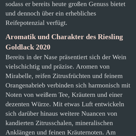
sodass er bereits heute großen Genuss bietet
und dennoch über ein erhebliches
Reifepotenzial verfügt.
Aromatik und Charakter des Riesling
Goldlack 2020
Bereits in der Nase präsentiert sich der Wein
vielschichtig und präzise. Aromen von
Mirabelle, reifen Zitrusfrüchten und feinem
Orangenabrieb verbinden sich harmonisch mit
Noten von weißem Tee, Kräutern und einer
dezenten Würze. Mit etwas Luft entwickeln
sich darüber hinaus weitere Nuancen von
kandierten Zitrusschalen, mineralischen
Anklängen und feinen Kräuternoten. Am