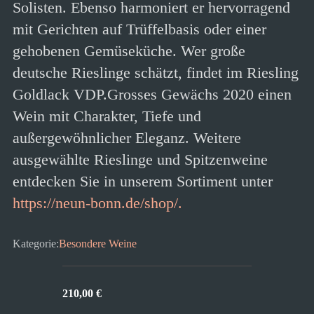
Solisten. Ebenso harmoniert er hervorragend
mit Gerichten auf Trüffelbasis oder einer
gehobenen Gemüseküche. Wer große
deutsche Rieslinge schätzt, findet im Riesling
Goldlack VDP.Grosses Gewächs 2020 einen
Wein mit Charakter, Tiefe und
außergewöhnlicher Eleganz. Weitere
ausgewählte Rieslinge und Spitzenweine
entdecken Sie in unserem Sortiment unter
https://neun-bonn.de/shop/.
Kategorie:
Besondere Weine
210,00
€