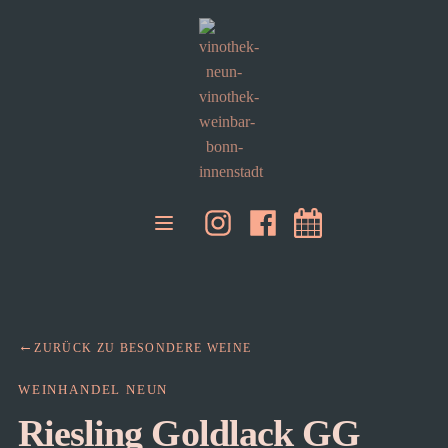
ZURÜCK ZU BESONDERE WEINE
WEINHANDEL NEUN
Riesling Goldlack GG