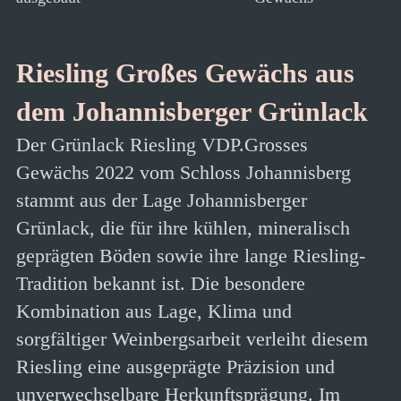
Riesling Großes Gewächs aus
dem Johannisberger Grünlack
Der Grünlack Riesling VDP.Grosses
Gewächs 2022 vom Schloss Johannisberg
stammt aus der Lage Johannisberger
Grünlack, die für ihre kühlen, mineralisch
geprägten Böden sowie ihre lange Riesling-
Tradition bekannt ist. Die besondere
Kombination aus Lage, Klima und
sorgfältiger Weinbergsarbeit verleiht diesem
Riesling eine ausgeprägte Präzision und
unverwechselbare Herkunftsprägung. Im