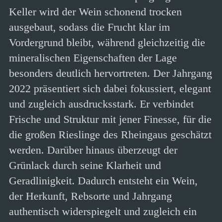
Keller wird der Wein schonend trocken
ausgebaut, sodass die Frucht klar im
Vordergrund bleibt, während gleichzeitig die
mineralischen Eigenschaften der Lage
besonders deutlich hervortreten. Der Jahrgang
2022 präsentiert sich dabei fokussiert, elegant
und zugleich ausdrucksstark. Er verbindet
Frische und Struktur mit jener Finesse, für die
die großen Rieslinge des Rheingaus geschätzt
werden. Darüber hinaus überzeugt der
Grünlack durch seine Klarheit und
Geradlinigkeit. Dadurch entsteht ein Wein,
der Herkunft, Rebsorte und Jahrgang
authentisch widerspiegelt und zugleich ein