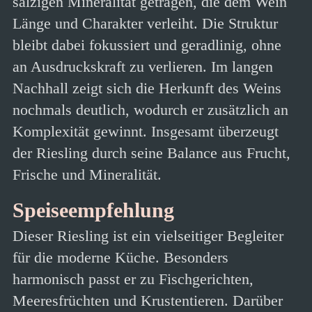
salzigen Mineralität getragen, die dem Wein
Länge und Charakter verleiht. Die Struktur
bleibt dabei fokussiert und geradlinig, ohne
an Ausdruckskraft zu verlieren. Im langen
Nachhall zeigt sich die Herkunft des Weins
nochmals deutlich, wodurch er zusätzlich an
Komplexität gewinnt. Insgesamt überzeugt
der Riesling durch seine Balance aus Frucht,
Frische und Mineralität.
Speiseempfehlung
Dieser Riesling ist ein vielseitiger Begleiter
für die moderne Küche. Besonders
harmonisch passt er zu Fischgerichten,
Meeresfrüchten und Krustentieren. Darüber