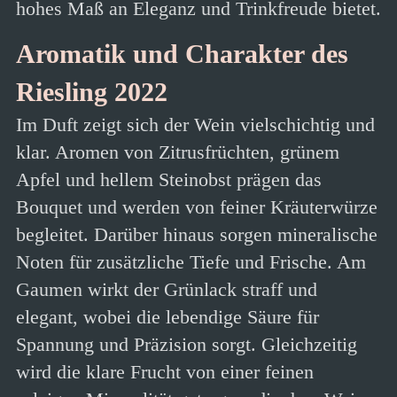
hohes Maß an Eleganz und Trinkfreude bietet.
Aromatik und Charakter des
Riesling 2022
Im Duft zeigt sich der Wein vielschichtig und
klar. Aromen von Zitrusfrüchten, grünem
Apfel und hellem Steinobst prägen das
Bouquet und werden von feiner Kräuterwürze
begleitet. Darüber hinaus sorgen mineralische
Noten für zusätzliche Tiefe und Frische. Am
Gaumen wirkt der Grünlack straff und
elegant, wobei die lebendige Säure für
Spannung und Präzision sorgt. Gleichzeitig
wird die klare Frucht von einer feinen