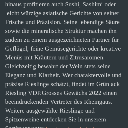
hinaus profitieren auch Sushi, Sashimi oder
leicht würzige asiatische Gerichte von seiner
Frische und Präzision. Seine lebendige Säure
sowie die mineralische Struktur machen ihn
zudem zu einem ausgezeichneten Partner für
Geflügel, feine Gemüsegerichte oder kreative
Menüs mit Kräutern und Zitrusaromen.
Gleichzeitig bewahrt der Wein stets seine
Eleganz und Klarheit. Wer charaktervolle und
präzise Rieslinge schätzt, findet im Grünlack
Riesling VDP.Grosses Gewächs 2022 einen
beeindruckenden Vertreter des Rheingaus.
Weitere ausgewählte Rieslinge und
Spitzenweine entdecken Sie in unserem