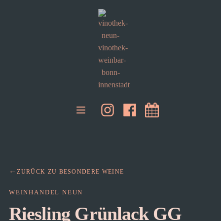
ZURÜCK ZU BESONDERE WEINE
WEINHANDEL NEUN
Riesling Grünlack GG