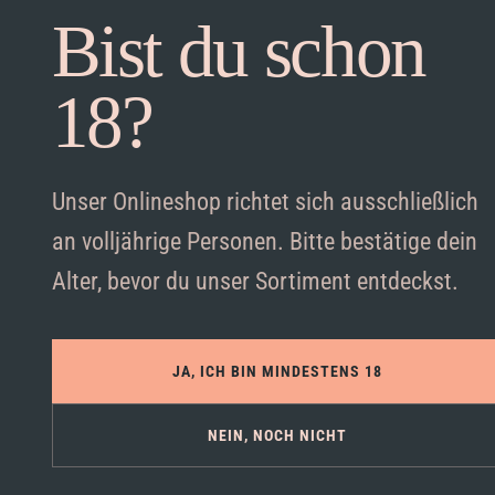
Bist du schon
18?
Unser Onlineshop richtet sich ausschließlich
an volljährige Personen. Bitte bestätige dein
Alter, bevor du unser Sortiment entdeckst.
JA, ICH BIN MINDESTENS 18
NEIN, NOCH NICHT
Akzeptieren