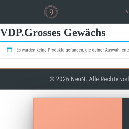
V
VDP.Grosses Gewächs
Es wurden keine Produkte gefunden, die deiner Auswahl ent
© 2026 NeuN. Alle Rechte vor
NEUN VINOTHEK