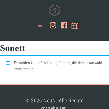
Sonett
Es wurden keine Produkte gefunden, die deiner Auswahl
entsprechen.
© 2026 NeuN. Alle Rechte
vorbehalten.