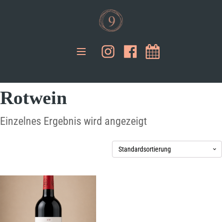
Rotwein
Einzelnes Ergebnis wird angezeigt