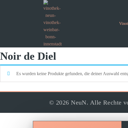
Vino
Noir de Diel
Es wurden keine Produkte gefunden, die deiner Auswahl ents
© 2026 NeuN. Alle Rechte vo