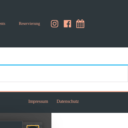
nts
Reservierung
Impressum
Datenschutz