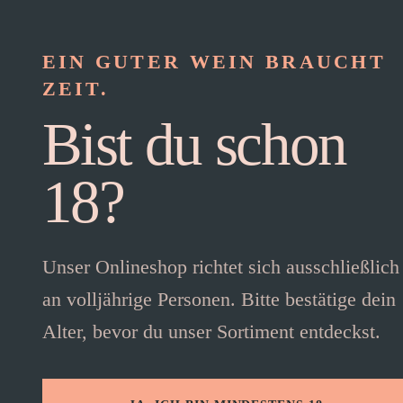
EIN GUTER WEIN BRAUCHT
ZEIT.
Bist du schon
18?
Unser Onlineshop richtet sich ausschließlich
an volljährige Personen. Bitte bestätige dein
Alter, bevor du unser Sortiment entdeckst.