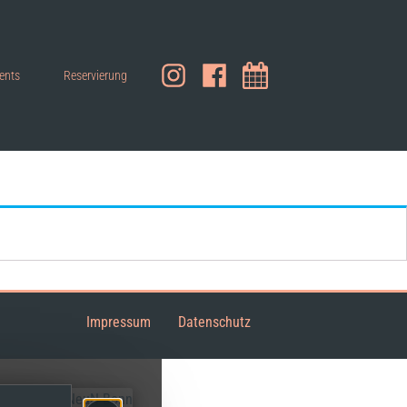
ents
Reservierung
Impressum
Datenschutz