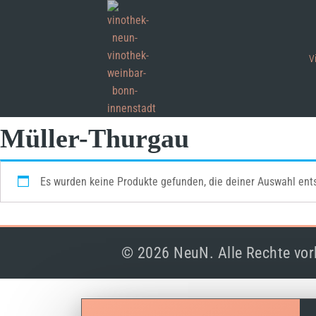
V
Müller-Thurgau
Es wurden keine Produkte gefunden, die deiner Auswahl ent
© 2026 NeuN. Alle Rechte vor