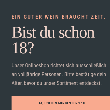
EIN GUTER WEIN BRAUCHT ZEIT.
Bist du schon
18?
Unser Onlineshop richtet sich ausschließlich
an volljährige Personen. Bitte bestätige dein
Alter, bevor du unser Sortiment entdeckst.
JA, ICH BIN MINDESTENS 18
Akzeptieren