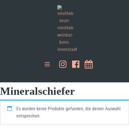
Mineralschiefer
Es wurden keine Produkte gefunden, die deiner Auswahl
entsprechen.