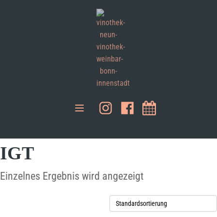
IGT
Einzelnes Ergebnis wird angezeigt