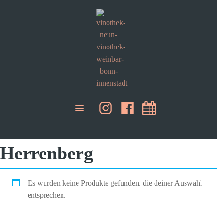
Herrenberg
Es wurden keine Produkte gefunden, die deiner Auswahl
entsprechen.