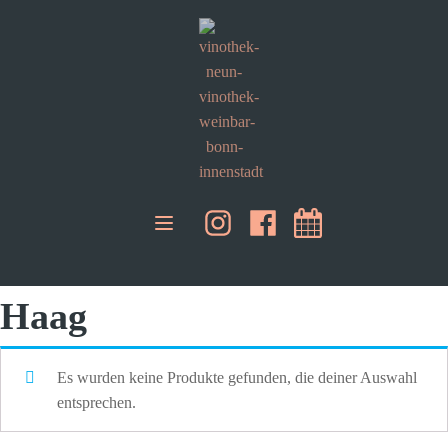
Haag
Es wurden keine Produkte gefunden, die deiner Auswahl
entsprechen.