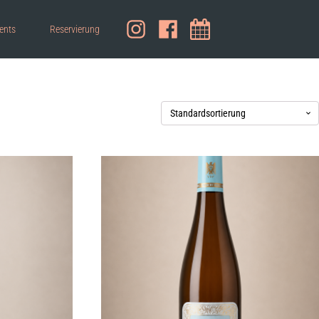
ents
Reservierung