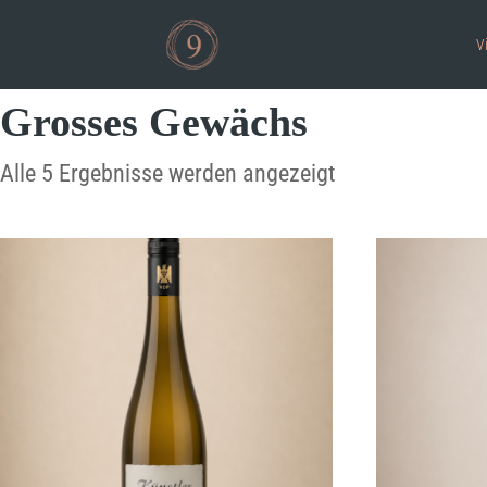
V
Grosses Gewächs
Alle 5 Ergebnisse werden angezeigt