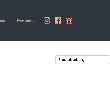
ents
Reservierung