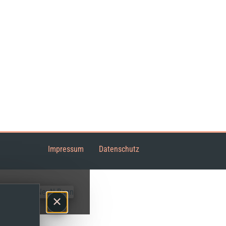
Impressum
Datenschutz
×