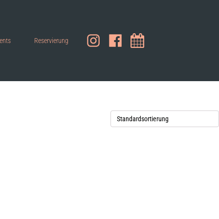
ents
Reservierung