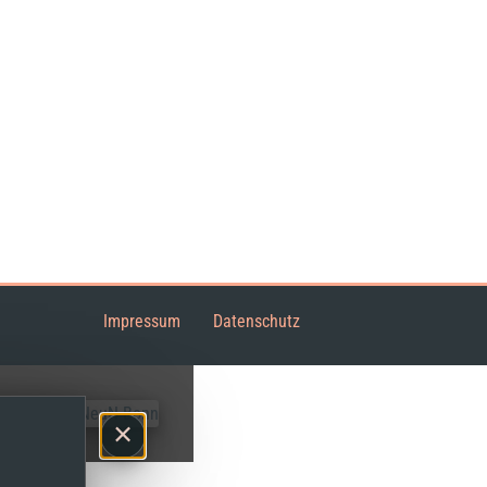
Impressum
Datenschutz
×