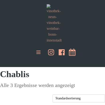
Chablis
Alle 3 Ergebnisse werden angezeigt