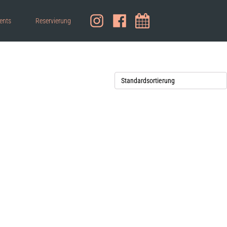
ents
Reservierung