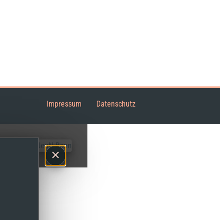
Impressum
Datenschutz
×