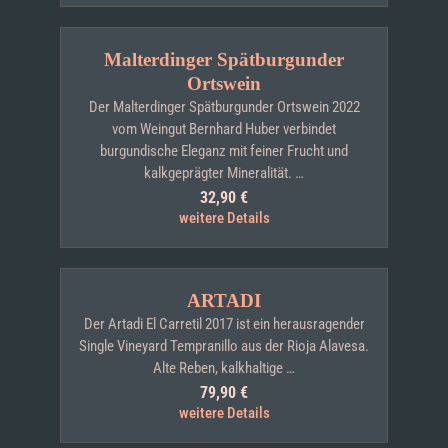
Malterdinger Spätburgunder
Ortswein
Der Malterdinger Spätburgunder Ortswein 2022
vom Weingut Bernhard Huber verbindet
burgundische Eleganz mit feiner Frucht und
kalkgeprägter Mineralität. …
32,90
€
weitere Details
ARTADI
Der Artadi El Carretil 2017 ist ein herausragender
Single Vineyard Tempranillo aus der Rioja Alavesa.
Alte Reben, kalkhaltige …
79,90
€
weitere Details