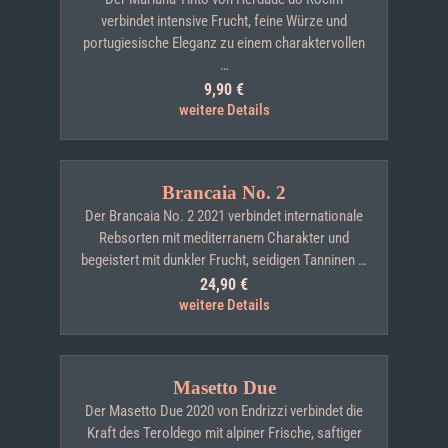
verbindet intensive Frucht, feine Würze und
portugiesische Eleganz zu einem charaktervollen
…
9,90
€
weitere Details
Brancaia No. 2
Der Brancaia No. 2 2021 verbindet internationale
Rebsorten mit mediterranem Charakter und
begeistert mit dunkler Frucht, seidigen Tanninen …
24,90
€
weitere Details
Masetto Due
Der Masetto Due 2020 von Endrizzi verbindet die
Kraft des Teroldego mit alpiner Frische, saftiger