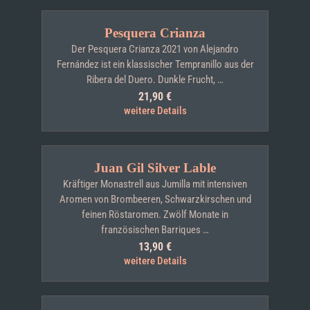
Pesquera Crianza
Der Pesquera Crianza 2021 von Alejandro
Fernández ist ein klassischer Tempranillo aus der
Ribera del Duero. Dunkle Frucht, …
21,90
€
weitere Details
Juan Gil Silver Lable
Kräftiger Monastrell aus Jumilla mit intensiven
Aromen von Brombeeren, Schwarzkirschen und
feinen Röstaromen. Zwölf Monate in
französischen Barriques …
13,90
€
weitere Details