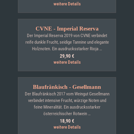
weitere Details
CVNE - Imperial Reserva
Der Imperial Reserva 2019 von CVNE verbindet
reife dunkle Frucht, seidige Tannine und elegante
Holznoten. Ein ausdrucksstarker Rioja …
29,90
€
weitere Details
Blaufränkisch - Gesellmann
Der Blaufränkisch 2017 vom Weingut Gesellmann
verbindet intensive Frucht, würzige Noten und
feine Mineralität. Ein ausdrucksstarker
österreichischer Rotwein …
18,90
€
weitere Details