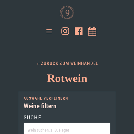
ZURÜCK ZUM WEINHANDEL
Rotwein
AUSWAHL VERFEINERN
Weine filtern
SUCHE