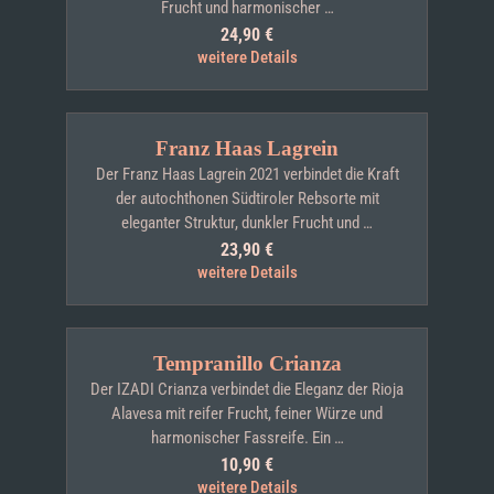
Frucht und harmonischer …
24,90
€
weitere Details
Franz Haas Lagrein
Der Franz Haas Lagrein 2021 verbindet die Kraft
der autochthonen Südtiroler Rebsorte mit
eleganter Struktur, dunkler Frucht und …
23,90
€
weitere Details
Tempranillo Crianza
Der IZADI Crianza verbindet die Eleganz der Rioja
Alavesa mit reifer Frucht, feiner Würze und
harmonischer Fassreife. Ein …
10,90
€
weitere Details