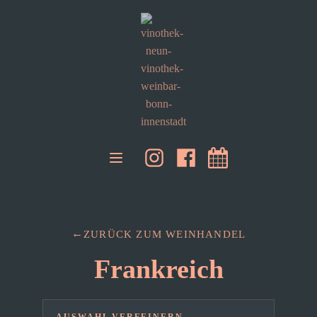
ZURÜCK ZUM WEINHANDEL
Frankreich